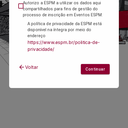
Autorizo a ESPM a utilizar os dados aqui
compartilhados para fins de gestão do
processo de inscrição em Eventos ESPM.
A política de privacidade da ESPM está
disponível na íntegra por meio do
endereço
https://www.espm.br/politica-de-
privacidade/
Voltar
Continuar